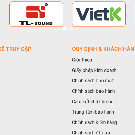
Ê TRUY CẬP
QUY ĐỊNH & KHÁCH HÀ
Giới thiệu
Giấy phép kinh doanh
Chính sách bảo mật
Chính sách bảo hành
Cam kết chất lượng
Trung tâm bảo hành
Chính sách kiểm hàng
Chính sách đổi trả