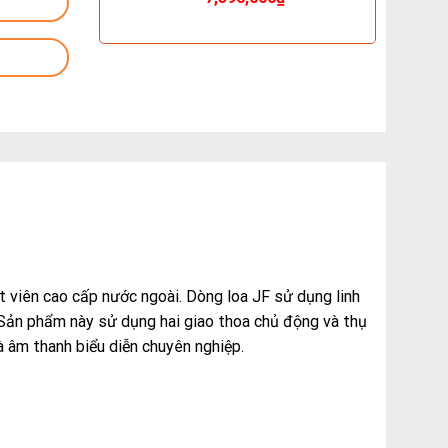
 viên cao cấp nước ngoài. Dòng loa JF sử dụng linh
 Sản phẩm này sử dụng hai giao thoa chủ động và thụ
à âm thanh biểu diễn chuyên nghiệp.