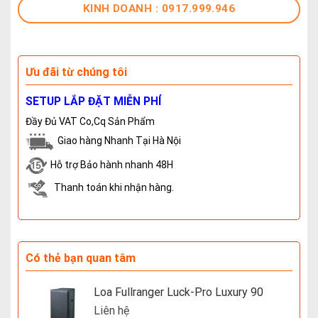
KINH DOANH : 0917.999.946
Ưu đãi từ chúng tôi
SETUP LẮP ĐẶT MIỄN PHÍ
Đầy Đủ VAT Co,Cq Sản Phẩm
Giao hàng Nhanh Tại Hà Nội
Hỗ trợ Bảo hành nhanh 48H
Thanh toán khi nhận hàng.
Có thẻ bạn quan tâm
Loa Fullranger Luck-Pro Luxury 90
Liên hệ