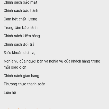
Chính sách bảo mật
Chính sách bảo hành
Cam kết chất lượng
Trung tâm bảo hành
Chính sách kiểm hàng
Chính sách đổi trả
Điều khoản dịch vụ
Nghĩa vụ của người bán và nghĩa vụ của khách hàng trong
mỗi giao dịch
Chính sách giao hàng
Phương thức thanh toán
Liên hệ