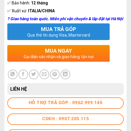
✅ Bảo hành:
12 tháng
✅ Xuất xứ:
ITALIA/CHINA
? Giao hàng toàn quốc. Miễn phí vận chuyển & lắp đặt tại Hà Nội
MUA TRẢ GÓP
Qua thẻ tín dụng Visa, Mastercard
MUA NGAY
Gọi điện xác nhận và giao hàng tận nơi
LIÊN HỆ
HỖ TRỢ TRẢ GÓP : 0962.999.140
CSKH : 0907.205.115