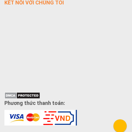
KẾT NỐI VỚI CHÚNG TÔI
Phương thức thanh toán: