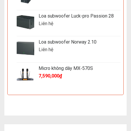
Loa subwoofer Luck-pro Passion 28
Liên hệ
Loa subwoofer Norway 2.10
Liên hệ
Micro không dây MX-570S
7,590,000
₫