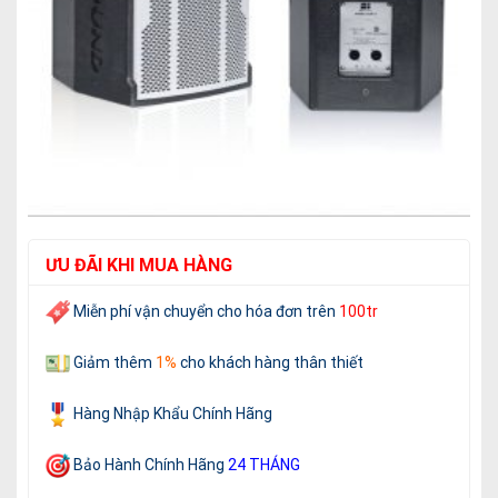
ƯU ĐÃI KHI MUA HÀNG
Miễn phí vận chuyển cho
hóa đơn trên
100tr
Giảm thêm
1%
cho khách hàng thân thiết
Hàng Nhập Khẩu Chính Hãng
Bảo Hành Chính Hãng
24 THÁNG