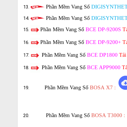
Phần Mềm Vang Số
DIGISYNTHETI
Phần Mềm Vang Số
DIGISYNTHET
Phần Mềm Vang Số
BCE DP-9200S
T
Phần Mềm Vang Số
BCE DP-9200+
T
Phần Mềm Vang Số
BCE DP1800
Tải
Phần Mềm Vang Số
BCE APP9000
Tả
Phần Mềm Vang Số
BOSA X7 :
Phần Mềm Vang Số
BOSA T3000 :