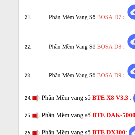
Phần Mềm Vang Số
BOSA D7 :
Phần Mềm Vang Số
BOSA D8 :
Phần Mềm Vang Số
BOSA D9 :
Phần Mềm vang số
BTE X8 V3.3
:
Phần Mềm vang số
BTE DAK-500
Phần Mềm vang số
BTE DX300
: