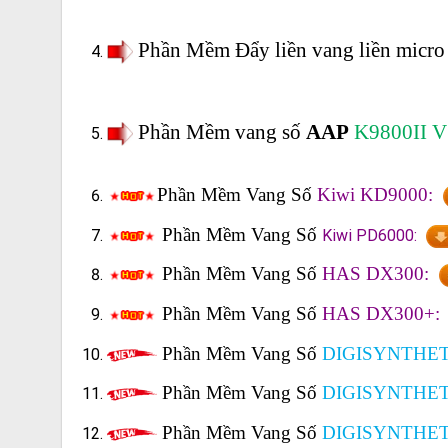
Phần Mềm Đẩy liền vang liền micr
Phần Mềm vang số
AAP
K9800II V
Phần Mềm Vang Số
Kiwi KD9000:
Phần Mềm Vang Số
Kiwi PD6000:
Phần Mềm Vang Số
HAS DX300:
Phần Mềm Vang Số
HAS DX300+:
Phần Mềm Vang Số
DIGISYNTHET
Phần Mềm Vang Số
DIGISYNTHET
Phần Mềm Vang Số
DIGISYNTHET