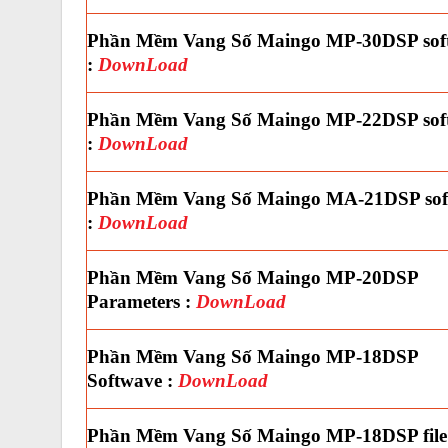
Phần Mềm Vang Số Maingo MP-30DSP sof
:
DownLoad
Phần Mềm Vang Số Maingo MP-22DSP sof
:
DownLoad
Phần Mềm Vang Số Maingo MA-21DSP sof
:
DownLoad
Phần Mềm Vang Số Maingo MP-20DSP
Parameters :
DownLoad
Phần Mềm Vang Số Maingo MP-18DSP
Softwave :
DownLoad
Phần Mềm Vang Số Maingo MP-18DSP file