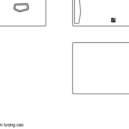
m lượng cao