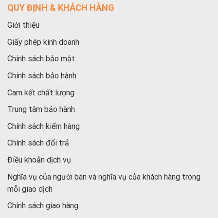
QUY ĐỊNH & KHÁCH HÀNG
Giới thiệu
Giấy phép kinh doanh
Chính sách bảo mật
Chính sách bảo hành
Cam kết chất lượng
Trung tâm bảo hành
Chính sách kiểm hàng
Chính sách đổi trả
Điều khoản dịch vụ
Nghĩa vụ của người bán và nghĩa vụ của khách hàng trong
mỗi giao dịch
Chính sách giao hàng