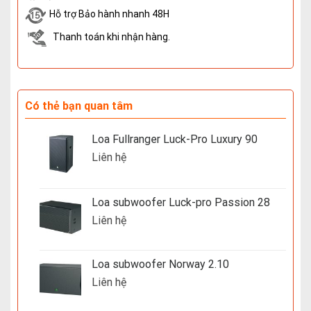
Hỗ trợ Bảo hành nhanh 48H
Thanh toán khi nhận hàng.
Có thẻ bạn quan tâm
Loa Fullranger Luck-Pro Luxury 90
Liên hệ
Loa subwoofer Luck-pro Passion 28
Liên hệ
Loa subwoofer Norway 2.10
Liên hệ