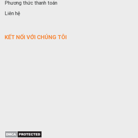
Phương thức thanh toán
Liên hệ
KẾT NỐI VỚI CHÚNG TÔI