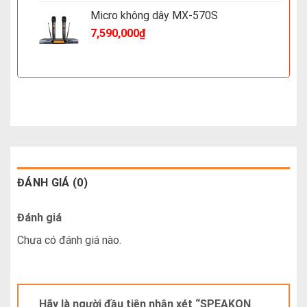
Micro không dây MX-570S
7,590,000
₫
ĐÁNH GIÁ (0)
Đánh giá
Chưa có đánh giá nào.
Hãy là người đầu tiên nhận xét “SPEAKON