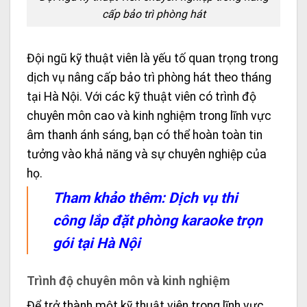
cấp bảo trì phòng hát
Đội ngũ kỹ thuật viên là yếu tố quan trọng trong
dịch vụ nâng cấp bảo trì phòng hát theo tháng
tại Hà Nội. Với các kỹ thuật viên có trình độ
chuyên môn cao và kinh nghiệm trong lĩnh vực
âm thanh ánh sáng, bạn có thể hoàn toàn tin
tưởng vào khả năng và sự chuyên nghiệp của
họ.
Tham khảo thêm:
Dịch vụ thi
công lắp đặt phòng karaoke trọn
gói tại Hà Nội
Trình độ chuyên môn và kinh nghiệm
Để trở thành một kỹ thuật viên trong lĩnh vực