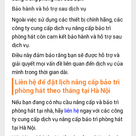
Bảo hành và hỗ trợ sau dịch vụ
Ngoài việc sử dụng các thiết bị chính hãng, các
công ty cung cấp dịch vụ nâng cấp bảo trì
phòng hát còn cam kết bảo hành và hỗ trợ sau
dịch vụ.
Điều này đảm bảo rằng bạn sẽ được hỗ trợ và
giải quyết mọi vấn đề liên quan đến dịch vụ của
mình trong thời gian dài.
Liên hệ để đặt lịch nâng cấp bảo trì
phòng hát theo tháng tại Hà Nội
Nếu bạn đang có nhu cầu nâng cấp và bảo trì
phòng hát tại nhà, hãy
liên hệ
ngay với các công
ty cung cấp dịch vụ nâng cấp bảo trì phòng hát
tại Hà Nội.