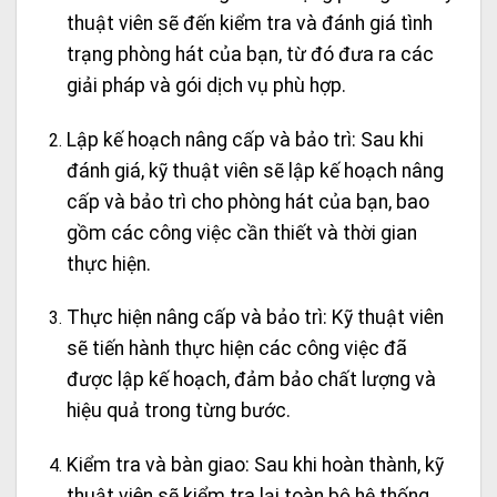
thuật viên sẽ đến kiểm tra và đánh giá tình
trạng phòng hát của bạn, từ đó đưa ra các
giải pháp và gói dịch vụ phù hợp.
Lập kế hoạch nâng cấp và bảo trì: Sau khi
đánh giá, kỹ thuật viên sẽ lập kế hoạch nâng
cấp và bảo trì cho phòng hát của bạn, bao
gồm các công việc cần thiết và thời gian
thực hiện.
Thực hiện nâng cấp và bảo trì: Kỹ thuật viên
sẽ tiến hành thực hiện các công việc đã
được lập kế hoạch, đảm bảo chất lượng và
hiệu quả trong từng bước.
Kiểm tra và bàn giao: Sau khi hoàn thành, kỹ
thuật viên sẽ kiểm tra lại toàn bộ hệ thống