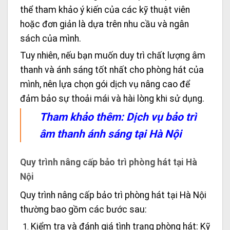
thể tham khảo ý kiến của các kỹ thuật viên
hoặc đơn giản là dựa trên nhu cầu và ngân
sách của mình.
Tuy nhiên, nếu bạn muốn duy trì chất lượng âm
thanh và ánh sáng tốt nhất cho phòng hát của
mình, nên lựa chọn gói dịch vụ nâng cao để
đảm bảo sự thoải mái và hài lòng khi sử dụng.
Tham khảo thêm:
Dịch vụ bảo trì
âm thanh ánh sáng tại Hà Nội
Quy trình nâng cấp bảo trì phòng hát tại Hà
Nội
Quy trình nâng cấp bảo trì phòng hát tại Hà Nội
thường bao gồm các bước sau:
Kiểm tra và đánh giá tình trạng phòng hát: Kỹ