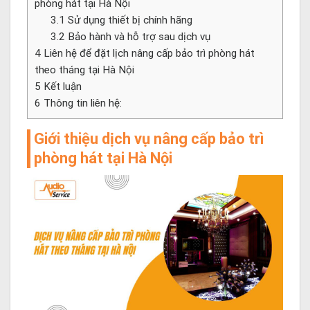
phòng hát tại Hà Nội
3.1
Sử dụng thiết bị chính hãng
3.2
Bảo hành và hỗ trợ sau dịch vụ
4
Liên hệ để đặt lịch nâng cấp bảo trì phòng hát
theo tháng tại Hà Nội
5
Kết luận
6
Thông tin liên hệ:
Giới thiệu dịch vụ nâng cấp bảo trì
phòng hát tại Hà Nội