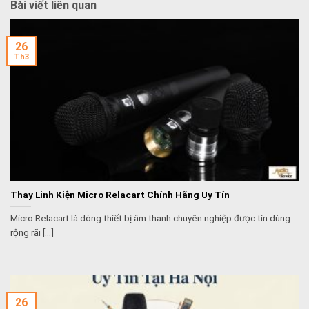
Bài viết liên quan
26
Th3
Thay Linh Kiện Micro Relacart Chính Hãng Uy Tín
Micro Relacart là dòng thiết bị âm thanh chuyên nghiệp được tin dùng
rộng rãi [...]
26