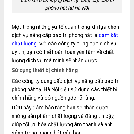
Cam kết chất lượng dịch vụ nâng cấp bảo trì
phòng hát tại Hà Nội
Một trong những yu tố quan trọng khi lựa chọn
dịch vụ nâng cấp bảo trì phòng hát là
cam kết
chất lượng
. Với các công ty cung cấp dịch vụ
uy tín, bạn có thể hoàn toàn yên tâm về chất
lượng dịch vụ mà mình sẽ nhận được.
Sử dụng thiết bị chính hãng
Các công ty cung cấp dịch vụ nâng cấp bảo trì
phòng hát tại Hà Nội đều sử dụng các thiết bị
chính hãng và có nguồn gốc rõ ràng.
Điều này đảm bảo rằng bạn sẽ nhận được
những sản phẩm chất lượng và đáng tin cậy,
giúp tối ưu hóa chất lượng âm thanh và ánh
sáng trong phòng hát của bạn.