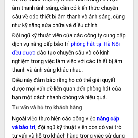
âm thanh ánh sáng, cần có kiến thức chuyên
sâu về các thiết bị âm thanh và ánh sáng, cũng
như kỹ năng sửa chữa và điều chỉnh.
Đội ngũ kỹ thuật viên của các công ty cung cấp
dịch vụ nâng cấp bảo trì
phòng hát tại Hà Nội
đều được
đào tạo chuyên sâu và có kinh
nghiệm trong việc làm việc với các thiết bị âm
thanh và ánh sáng khác nhau.
Điều này đảm bảo rằng họ có thể giải quyết
được mọi vấn đề liên quan đến phòng hát của
bạn một cách nhanh chóng và hiệu quả.
Tư vấn và hỗ trợ khách hàng
Ngoài việc thực hiện các công việc
nâng cấp
và bảo trì
, đội ngũ kỹ thuật viên còn có vai trò
tư vấn và hỗ trợ khách hàng trong việc sử dụng