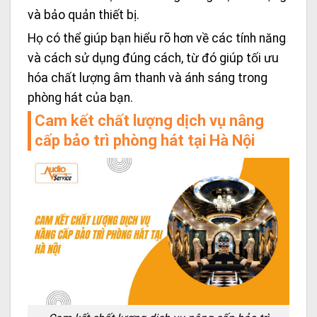
và bảo quản thiết bị.
Họ có thể giúp bạn hiểu rõ hơn về các tính năng
và cách sử dụng đúng cách, từ đó giúp tối ưu
hóa chất lượng âm thanh và ánh sáng trong
phòng hát của bạn.
Cam kết chất lượng dịch vụ nâng
cấp bảo trì phòng hát tại Hà Nội