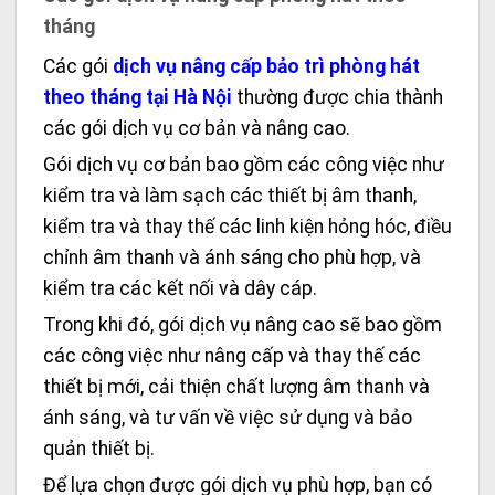
tháng
Các gói
dịch vụ nâng cấp bảo trì phòng hát
theo tháng tại Hà Nội
thường được chia thành
các gói dịch vụ cơ bản và nâng cao.
Gói dịch vụ cơ bản bao gồm các công việc như
kiểm tra và làm sạch các thiết bị âm thanh,
kiểm tra và thay thế các linh kiện hỏng hóc, điều
chỉnh âm thanh và ánh sáng cho phù hợp, và
kiểm tra các kết nối và dây cáp.
Trong khi đó, gói dịch vụ nâng cao sẽ bao gồm
các công việc như nâng cấp và thay thế các
thiết bị mới, cải thiện chất lượng âm thanh và
ánh sáng, và tư vấn về việc sử dụng và bảo
quản thiết bị.
Để lựa chọn được gói dịch vụ phù hợp, bạn có