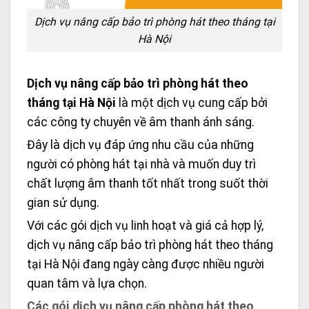
Dịch vụ nâng cấp bảo trì phòng hát theo tháng tại
Hà Nội
Dịch vụ nâng cấp bảo trì phòng hát theo
tháng tại Hà Nội
là một dịch vụ cung cấp bởi
các công ty chuyên về âm thanh ánh sáng.
Đây là dịch vụ đáp ứng nhu cầu của những
người có phòng hát tại nhà và muốn duy trì
chất lượng âm thanh tốt nhất trong suốt thời
gian sử dụng.
Với các gói dịch vụ linh hoạt và giá cả hợp lý,
dịch vụ nâng cấp bảo trì phòng hát theo tháng
tại Hà Nội đang ngày càng được nhiều người
quan tâm và lựa chọn.
Các gói dịch vụ nâng cấp phòng hát theo