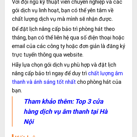
Với đội ngũ kỹ thuật viên chuyên nghiệp và các
gói dịch vụ linh hoạt, bạn có thể yên tâm về
chất lượng dịch vụ mà mình sẽ nhận được.
Để đặt lịch nâng cấp bảo trì phòng hát theo
tháng, bạn có thể liên hệ qua số điện thoại hoặc
email của các công ty hoặc đơn giản là đăng ký
trực tuyến thông qua website.
Hãy lựa chọn gói dịch vụ phù hợp và đặt lịch
nâng cấp bảo trì ngay để duy trì
chất lượng âm
thanh và ánh sáng tốt nhất
cho phòng hát của
bạn.
Tham khảo thêm:
Top 3 cửa
hàng dịch vụ âm thanh tại Hà
Nội