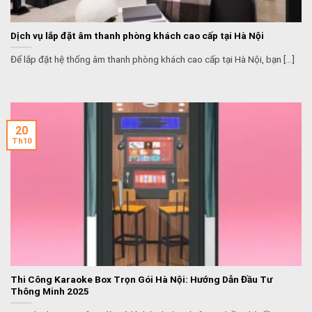
Dịch vụ lắp đặt âm thanh phòng khách cao cấp tại Hà Nội
Để lắp đặt hệ thống âm thanh phòng khách cao cấp tại Hà Nội, bạn [...]
20
Th10
Thi Công Karaoke Box Trọn Gói Hà Nội: Hướng Dẫn Đầu Tư
Thông Minh 2025