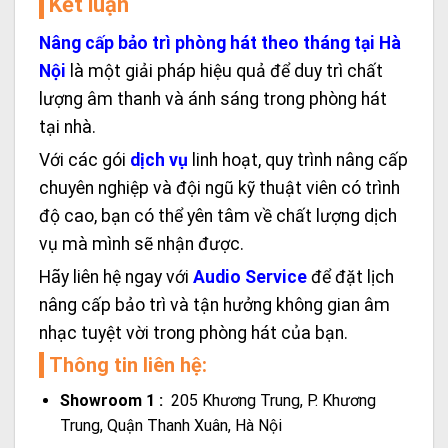
Kết luận
Nâng cấp bảo trì phòng hát theo tháng tại Hà
Nội
là một giải pháp hiệu quả để duy trì chất
lượng âm thanh và ánh sáng trong phòng hát
tại nhà.
Với các gói
dịch vụ
linh hoạt, quy trình nâng cấp
chuyên nghiệp và đội ngũ kỹ thuật viên có trình
độ cao, bạn có thể yên tâm về chất lượng dịch
vụ mà mình sẽ nhận được.
Hãy liên hệ ngay với
Audio Service
để đặt lịch
nâng cấp bảo trì và tận hưởng không gian âm
nhạc tuyệt vời trong phòng hát của bạn.
Thông tin liên hệ:
Showroom 1 :
205 Khương Trung, P. Khương
Trung, Quận Thanh Xuân, Hà Nội