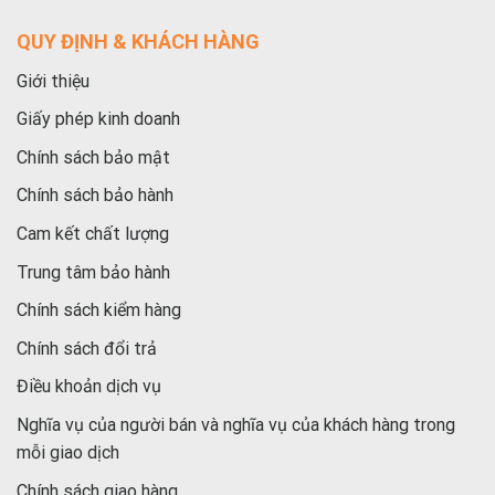
QUY ĐỊNH & KHÁCH HÀNG
Giới thiệu
Giấy phép kinh doanh
Chính sách bảo mật
Chính sách bảo hành
Cam kết chất lượng
Trung tâm bảo hành
Chính sách kiểm hàng
Chính sách đổi trả
Điều khoản dịch vụ
Nghĩa vụ của người bán và nghĩa vụ của khách hàng trong
mỗi giao dịch
Chính sách giao hàng