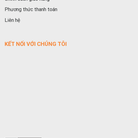
Phương thức thanh toán
Liên hệ
KẾT NỐI VỚI CHÚNG TÔI