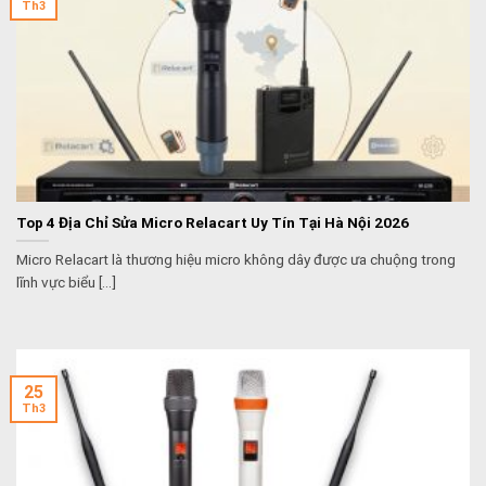
Th3
Top 4 Địa Chỉ Sửa Micro Relacart Uy Tín Tại Hà Nội 2026
Micro Relacart là thương hiệu micro không dây được ưa chuộng trong
lĩnh vực biểu [...]
25
Th3