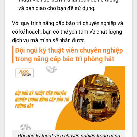
và bàn giao cho bạn để sử dụng.
Với quy trình nâng cấp bảo trì chuyên nghiệp và
có kế hoạch, bạn có thể yên tâm về chất lượng
dịch vụ mà mình sẽ nhận được.
Đội ngũ kỹ thuật viên chuyên nghiệp
trong nâng cấp bảo trì phòng hát
Đội ngũ kỹ thuật viên chuyên nghiệp trong nâng