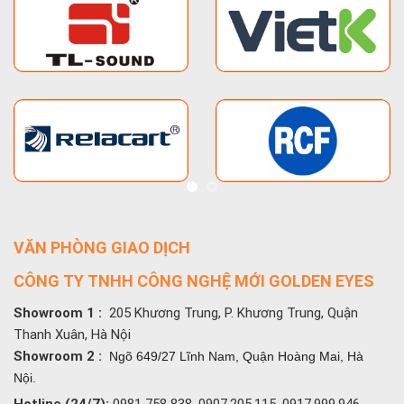
VĂN PHÒNG GIAO DỊCH
CÔNG TY TNHH CÔNG NGHỆ MỚI GOLDEN EYES
Showroom 1 :
205 Khương Trung, P. Khương Trung, Quận
Thanh Xuân, Hà Nội
Showroom 2 :
Ngõ 649/27 Lĩnh Nam, Quận Hoàng Mai, Hà
Nội.