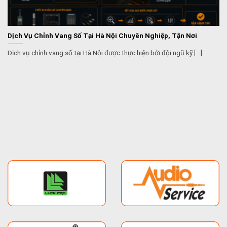
Dịch Vụ Chỉnh Vang Số Tại Hà Nội Chuyên Nghiệp, Tận Nơi
Dịch vụ chỉnh vang số tại Hà Nội được thực hiện bởi đội ngũ kỹ [...]