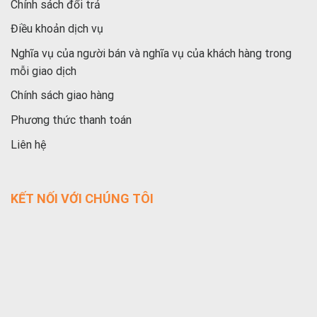
Chính sách đổi trả
Điều khoản dịch vụ
Nghĩa vụ của người bán và nghĩa vụ của khách hàng trong
mỗi giao dịch
Chính sách giao hàng
Phương thức thanh toán
Liên hệ
KẾT NỐI VỚI CHÚNG TÔI