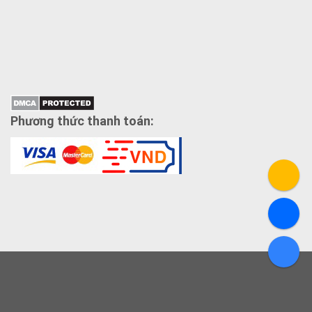
Phương thức thanh toán: