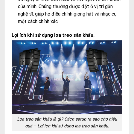
của mình. Chúng thường được đặt ở vị trí gần
nghệ sĩ, giúp họ điều chỉnh giọng hát và nhạc cụ
một cách chính xác.
Lợi ích khi sử dụng loa treo sân khấu.
Loa treo sân khấu là gì? Cách setup ra sao cho hiệu
quả – Lợi ích khi sử dụng loa treo sân khấu.