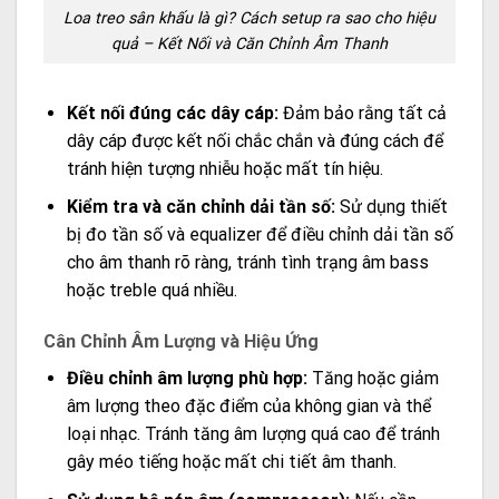
Loa treo sân khấu là gì? Cách setup ra sao cho hiệu
quả – Kết Nối và Căn Chỉnh Âm Thanh
Kết nối đúng các dây cáp:
Đảm bảo rằng tất cả
dây cáp được kết nối chắc chắn và đúng cách để
tránh hiện tượng nhiễu hoặc mất tín hiệu.
Kiểm tra và căn chỉnh dải tần số:
Sử dụng thiết
bị đo tần số và equalizer để điều chỉnh dải tần số
cho âm thanh rõ ràng, tránh tình trạng âm bass
hoặc treble quá nhiều.
Cân Chỉnh Âm Lượng và Hiệu Ứng
Điều chỉnh âm lượng phù hợp:
Tăng hoặc giảm
âm lượng theo đặc điểm của không gian và thể
loại nhạc. Tránh tăng âm lượng quá cao để tránh
gây méo tiếng hoặc mất chi tiết âm thanh.