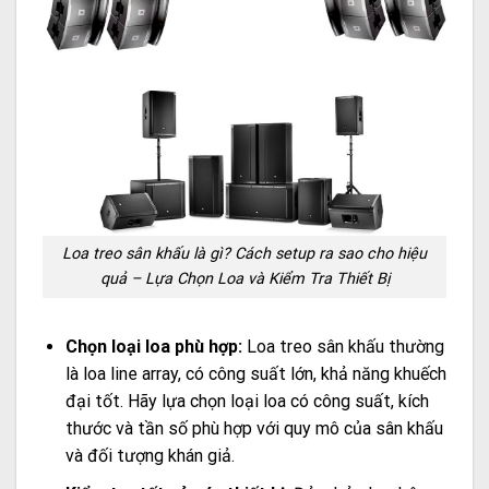
Loa treo sân khấu là gì? Cách setup ra sao cho hiệu
quả – Lựa Chọn Loa và Kiểm Tra Thiết Bị
Chọn loại loa phù hợp:
Loa treo sân khấu thường
là loa line array, có công suất lớn, khả năng khuếch
đại tốt. Hãy lựa chọn loại loa có công suất, kích
thước và tần số phù hợp với quy mô của sân khấu
và đối tượng khán giả.