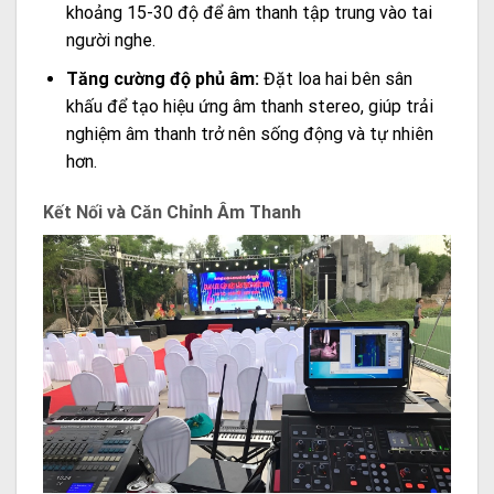
khoảng 15-30 độ để âm thanh tập trung vào tai
người nghe.
Tăng cường độ phủ âm:
Đặt loa hai bên sân
khấu để tạo hiệu ứng âm thanh stereo, giúp trải
nghiệm âm thanh trở nên sống động và tự nhiên
hơn.
Kết Nối và Căn Chỉnh Âm Thanh