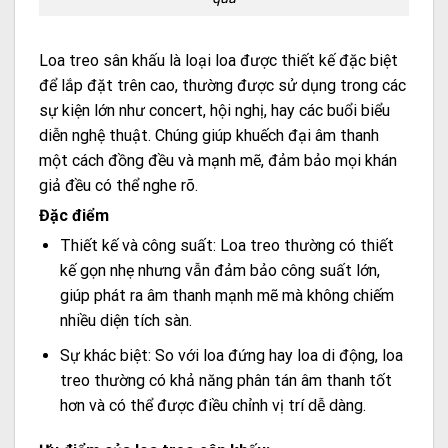
Loa treo sân khấu là loại loa được thiết kế đặc biệt
để lắp đặt trên cao, thường được sử dụng trong các
sự kiện lớn như concert, hội nghị, hay các buổi biểu
diễn nghệ thuật. Chúng giúp khuếch đại âm thanh
một cách đồng đều và mạnh mẽ, đảm bảo mọi khán
giả đều có thể nghe rõ.
Đặc điểm
Thiết kế và công suất: Loa treo thường có thiết
kế gọn nhẹ nhưng vẫn đảm bảo công suất lớn,
giúp phát ra âm thanh mạnh mẽ mà không chiếm
nhiều diện tích sàn.
Sự khác biệt: So với loa đứng hay loa di động, loa
treo thường có khả năng phân tán âm thanh tốt
hơn và có thể được điều chỉnh vị trí dễ dàng.