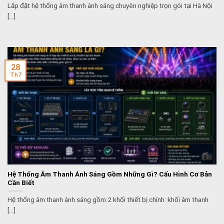
Lắp đặt hệ thống âm thanh ánh sáng chuyên nghiệp trọn gói tại Hà Nội
[...]
28
Th7
Hệ Thống Âm Thanh Ánh Sáng Gồm Những Gì? Cấu Hình Cơ Bản
Cần Biết
Hệ thống âm thanh ánh sáng gồm 2 khối thiết bị chính: khối âm thanh
[...]