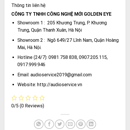
Thông tin liên hệ:
CÔNG TY TNHH CÔNG NGHỆ MỚI GOLDEN EYE
Showroom 1 : 205 Khương Trung, P. Khương
Trung, Quận Thanh Xuân, Hà Nội
Showroom 2 : Ngõ 649/27 Lĩnh Nam, Quận Hoàng
Mai, Hà Nội.
Hotline (24/7): 0981 758 838, 0907.205.115,
0917.999.946
Email: audioservice2019@gmail.com
Website: http://audioservice.vn
0/5
(0 Reviews)