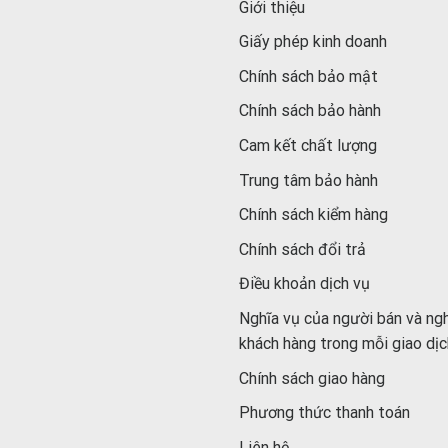
Giới thiệu
Giấy phép kinh doanh
Chính sách bảo mật
Chính sách bảo hành
Cam kết chất lượng
Trung tâm bảo hành
Chính sách kiểm hàng
Chính sách đổi trả
Điều khoản dịch vụ
Nghĩa vụ của người bán và ng
khách hàng trong mỗi giao dịc
Chính sách giao hàng
Phương thức thanh toán
Liên hệ