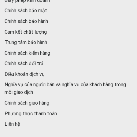
Giấy phép kinh doanh
Chính sách bảo mật
Chính sách bảo hành
Cam kết chất lượng
Trung tâm bảo hành
Chính sách kiểm hàng
Chính sách đổi trả
Điều khoản dịch vụ
Nghĩa vụ của người bán và nghĩa vụ của khách hàng trong
mỗi giao dịch
Chính sách giao hàng
Phương thức thanh toán
Liên hệ