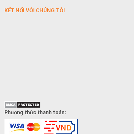
KẾT NỐI VỚI CHÚNG TÔI
Phương thức thanh toán: