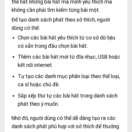
thể hát những bài hát mà mình yêu thích mà
không cần phải tìm kiếm từng bài một.
Để tạo danh sách phát theo sở thích, người
dùng có thể:
Chọn các bài hát yêu thích từ cơ sở dữ liệu
có sẵn trong đầu chọn bài hát.
Thêm các bài hát mới từ đĩa nhạc, USB hoặc
kết nối internet.
Tự tạo các danh mục phân loại theo thể loại,
ca sĩ hoặc chủ đề.
Sắp xếp thứ tự các bài hát trong danh sách
phát theo ý muốn.
Nhờ đó, người dùng có thể dễ dàng tạo ra các
danh sách phát phù hợp với sở thích để thưởng