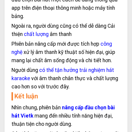
app trên điện thoại thông minh hoặc máy tính
bảng.
Ngoài ra, người dùng cũng có thể dễ dàng Cải
thiện
chất lượng
âm thanh
Phiên bản nâng cấp mới được tích hợp
công
nghệ
xử lý âm thanh kỹ thuật số hiện đại, giúp
mang lại chất âm sống động và chi tiết hơn.
Người dùng
có thể tận hưởng trải nghiệm hát
karaoke
với âm thanh chân thực và chất lượng
cao hơn so với trước đây.
Kết luận
Nhìn chung, phiên bản
nâng cấp đầu chọn bài
hát Vietk
mang đến nhiều tính năng hiện đại,
thuận tiện cho người dùng.