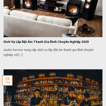
Dịch Vụ Lắp Đặt Âm Thanh Gia Đình Chuyên Nghiệp 2025
Audio Service cung cấp dịch vụ lắp đặt âm thanh gia đình chuyên
nghiệp với [...]
23
Th8