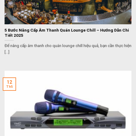
5 Bước Nâng Cấp Âm Thanh Quán Lounge Chill – Hướng Dẫn Chi
Tiết 2025
Để nâng cấp âm thanh cho quán lounge chill hiệu quả, bạn cần thực hiện
[...]
12
Th5