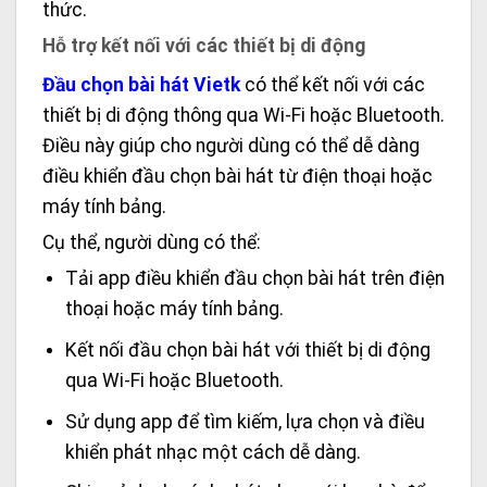
thức.
Hỗ trợ kết nối với các thiết bị di động
Đầu chọn bài hát Vietk
có thể kết nối với các
thiết bị di động thông qua Wi-Fi hoặc Bluetooth.
Điều này giúp cho người dùng có thể dễ dàng
điều khiển đầu chọn bài hát từ điện thoại hoặc
máy tính bảng.
Cụ thể, người dùng có thể:
Tải app điều khiển đầu chọn bài hát trên điện
thoại hoặc máy tính bảng.
Kết nối đầu chọn bài hát với thiết bị di động
qua Wi-Fi hoặc Bluetooth.
Sử dụng app để tìm kiếm, lựa chọn và điều
khiển phát nhạc một cách dễ dàng.