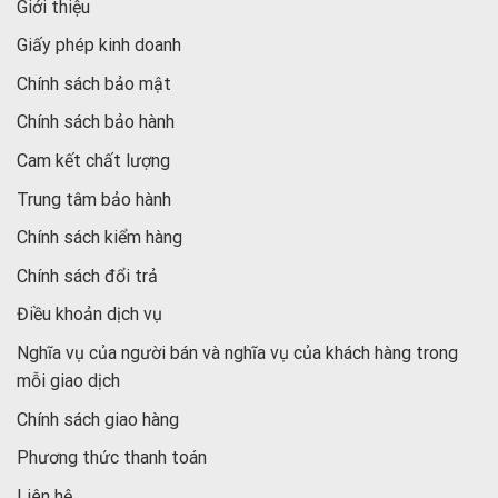
Giới thiệu
Giấy phép kinh doanh
Chính sách bảo mật
Chính sách bảo hành
Cam kết chất lượng
Trung tâm bảo hành
Chính sách kiểm hàng
Chính sách đổi trả
Điều khoản dịch vụ
Nghĩa vụ của người bán và nghĩa vụ của khách hàng trong
mỗi giao dịch
Chính sách giao hàng
Phương thức thanh toán
Liên hệ