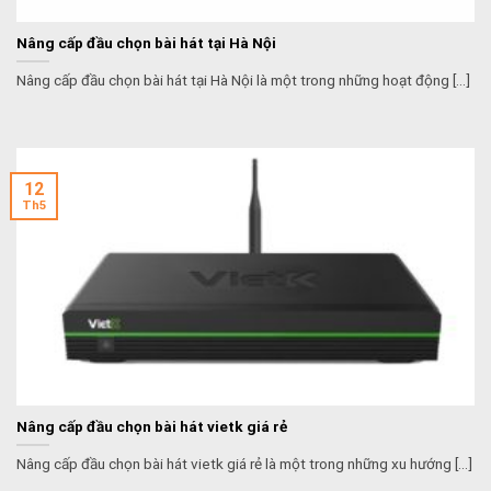
Nâng cấp đầu chọn bài hát tại Hà Nội
Nâng cấp đầu chọn bài hát tại Hà Nội là một trong những hoạt động [...]
12
Th5
Nâng cấp đầu chọn bài hát vietk giá rẻ
Nâng cấp đầu chọn bài hát vietk giá rẻ là một trong những xu hướng [...]