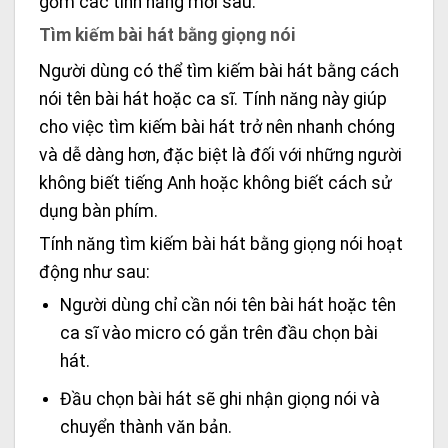
gồm các tính năng mới sau:
Tìm kiếm bài hát bằng giọng nói
Người dùng có thể tìm kiếm bài hát bằng cách
nói tên bài hát hoặc ca sĩ. Tính năng này giúp
cho việc tìm kiếm bài hát trở nên nhanh chóng
và dễ dàng hơn, đặc biệt là đối với những người
không biết tiếng Anh hoặc không biết cách sử
dụng bàn phím.
Tính năng tìm kiếm bài hát bằng giọng nói hoạt
động như sau:
Người dùng chỉ cần nói tên bài hát hoặc tên
ca sĩ vào micro có gắn trên đầu chọn bài
hát.
Đầu chọn bài hát sẽ ghi nhận giọng nói và
chuyển thành văn bản.