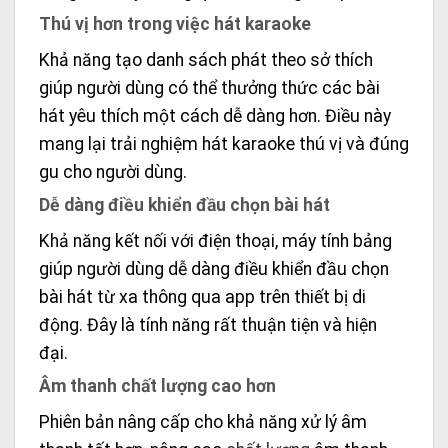
Thú vị hơn trong việc hát karaoke
Khả năng tạo danh sách phát theo sở thích
giúp người dùng có thể thưởng thức các bài
hát yêu thích một cách dễ dàng hơn. Điều này
mang lại trải nghiệm hát karaoke thú vị và đúng
gu cho người dùng.
Dễ dàng điều khiển đầu chọn bài hát
Khả năng kết nối với điện thoại, máy tính bảng
giúp người dùng dễ dàng điều khiển đầu chọn
bài hát từ xa thông qua app trên thiết bị di
động. Đây là tính năng rất thuận tiện và hiện
đại.
Âm thanh chất lượng cao hơn
Phiên bản nâng cấp cho khả năng xử lý âm