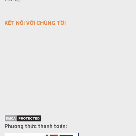
KẾT NỐI VỚI CHÚNG TÔI
Phương thức thanh toán: