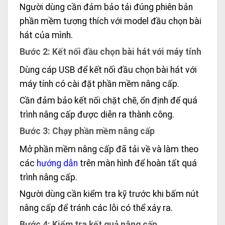
Người dùng cần đảm bảo tải đúng phiên bản
phần mềm tương thích với model đầu chọn bài
hát của mình.
Bước 2: Kết nối đầu chọn bài hát với máy tính
Dùng cáp USB để kết nối đầu chọn bài hát với
máy tính có cài đặt phần mềm nâng cấp.
Cần đảm bảo kết nối chặt chẽ, ổn định để quá
trình nâng cấp được diễn ra thành công.
Bước 3: Chạy phần mềm nâng cấp
Mở phần mềm nâng cấp đã tải về và làm theo
các
hướng dẫn
trên màn hình để hoàn tất quá
trình nâng cấp.
Người dùng cần kiểm tra kỹ trước khi bấm nút
nâng cấp để tránh các lỗi có thể xảy ra.
Bước 4: Kiểm tra kết quả nâng cấp