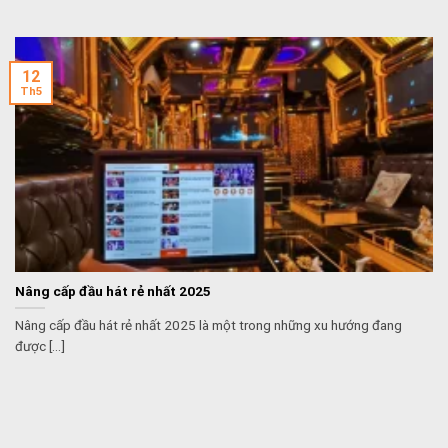
12
Th5
Nâng cấp đầu hát rẻ nhất 2025
Nâng cấp đầu hát rẻ nhất 2025 là một trong những xu hướng đang
được [...]