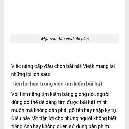
Mặt sau đầu vietk 4k plus
Việc nâng cấp đầu chọn bài hát Vietk mang lại
những lợi ích sau:
Tiện lợi hơn trong việc tìm kiếm bài hát
Với tính năng tìm kiếm bằng giọng nói, người
dùng có thể dễ dàng tìm được bài hát mình
muốn mà không cần phải gõ tên hay nhập ký tự.
Điều này rất tiện lợi cho những người không biết
tiếng Anh hay không quen sử dụng bàn phím.