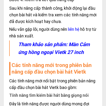
Sau khi nâng cấp thành công, khởi động lại đầu
chọn bài hát và kiểm tra xem các tính năng mới
đã được kích hoạt hay chưa.
Nếu vẫn gặp lỗi, người dùng nên
liên hệ
hỗ trợ từ
nhà sản xuất.
Tham khảo sản phẩm:
Màn Cảm
ứng hồng ngoại Vietk 27 inch
Các tính năng mới trong phiên bản
nâng cấp đầu chọn bài hát Vietk
Các tính năng mới nổi bật trong phiên bản nâng
cấp đầu chọn bài hát Vietk bao gồm:
Tính năng tìm kiếm bài hát bằng giọng nói
Đây là tính năng được người dùng mong đợi