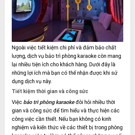
Ngoài việc tiết kiệm chi phí và đảm bảo chất
lượng, dịch vụ bảo trì phòng karaoke còn mang
lại nhiều tiện ích cho khách hàng. Dưới đây là
những lợi ích mà bạn có thể nhận được khi sử
dụng dịch vụ này.
Tiết kiệm thời gian và công sức
Việc
bảo trì phòng karaoke
đòi hỏi nhiều thời
gian và công sức để tìm hiểu và thực hiện các
công việc cần thiết. Nếu bạn không có kinh
nghiệm và kiến thức về các thiết bị trong phòng