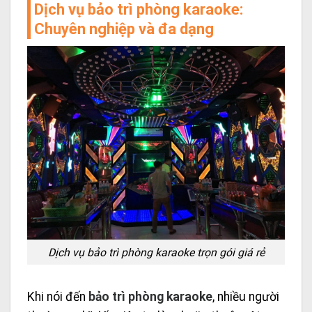
Dịch vụ bảo trì phòng karaoke:
Chuyên nghiệp và đa dạng
Dịch vụ bảo trì phòng karaoke trọn gói giá rẻ
Khi nói đến
bảo trì phòng karaoke
, nhiều người