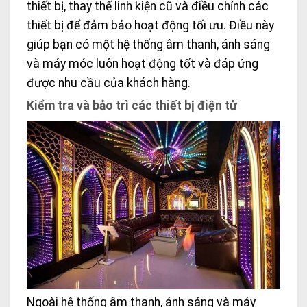
thiết bị, thay thế linh kiện cũ và điều chỉnh các
thiết bị để đảm bảo hoạt động tối ưu. Điều này
giúp bạn có một hệ thống âm thanh, ánh sáng
và máy móc luôn hoạt động tốt và đáp ứng
được nhu cầu của khách hàng.
Kiểm tra và bảo trì các thiết bị điện tử
Ngoài hệ thống âm thanh, ánh sáng và máy