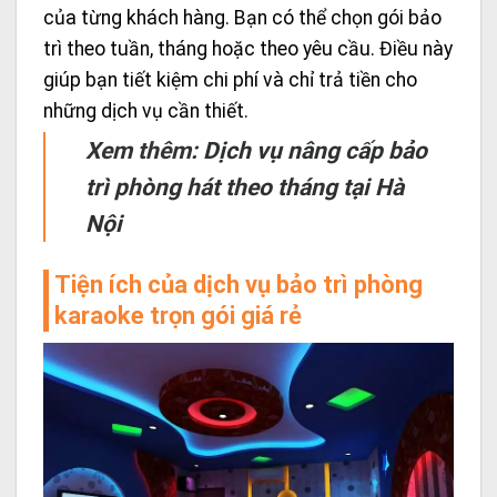
của từng khách hàng. Bạn có thể chọn gói bảo
trì theo tuần, tháng hoặc theo yêu cầu. Điều này
giúp bạn tiết kiệm chi phí và chỉ trả tiền cho
những dịch vụ cần thiết.
Xem thêm:
Dịch vụ nâng cấp bảo
trì phòng hát theo tháng tại Hà
Nội
Tiện ích của dịch vụ bảo trì phòng
karaoke trọn gói giá rẻ