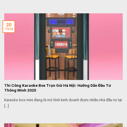
20
Th10
Thi Công Karaoke Box Trọn Gói Hà Nội: Hướng Dẫn Đầu Tư
Thông Minh 2025
Karaoke box mini đang là mô hình kinh doanh được nhiều nhà đầu tư tại
[...]