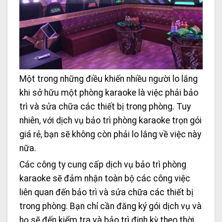
Một trong những điều khiến nhiều người lo lắng
khi sở hữu một phòng karaoke là việc phải bảo
trì và sửa chữa các thiết bị trong phòng. Tuy
nhiên, với dịch vụ bảo trì phòng karaoke trọn gói
giá rẻ, bạn sẽ không còn phải lo lắng về việc này
nữa.
Các công ty cung cấp dịch vụ bảo trì phòng
karaoke sẽ đảm nhận toàn bộ các công việc
liên quan đến bảo trì và sửa chữa các thiết bị
trong phòng. Bạn chỉ cần đăng ký gói dịch vụ và
họ sẽ đến kiểm tra và bảo trì định kỳ theo thời