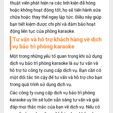
thuật viên phát hiện ra các linh kiện đã hỏng
hoặc không hoạt động tốt, họ sẽ tiến hành sửa
chữa hoặc thay thế ngay lập tức. Điều này giúp
bạn tiết kiệm được chi phí và đảm bảo hoạt
động liên tục của phòng karaoke.
Tư vấn và hỗ trợ khách hàng về dịch
vụ bảo trì phòng karaoke
Một trong những yếu tố quan trọng khi sử dụng
dịch vụ bảo trì phòng karaoke là sự tư vấn và
hỗ trợ từ công ty cung cấp dịch vụ. Bạn cần có
một đối tác tin cậy để tư vấn và hỗ trợ cho bạn
trong quá trình sử dụng dịch vụ.
Các công ty cung cấp dịch vụ bảo trì phòng
karaoke uy tín sẽ luôn sẵn sàng tư vấn và giải
đáp mọi thắc mắc của bạn về dịch vụ. Nếu có