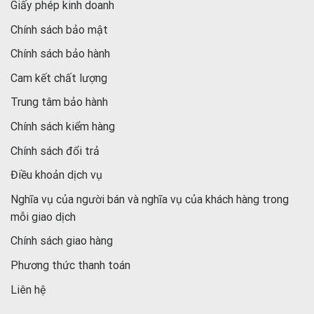
Giấy phép kinh doanh
Chính sách bảo mật
Chính sách bảo hành
Cam kết chất lượng
Trung tâm bảo hành
Chính sách kiểm hàng
Chính sách đổi trả
Điều khoản dịch vụ
Nghĩa vụ của người bán và nghĩa vụ của khách hàng trong
mỗi giao dịch
Chính sách giao hàng
Phương thức thanh toán
Liên hệ