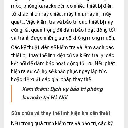
móc, phòng karaoke còn có nhiều thiết bị điện
tử khác như máy chiếu, máy tính, máy in, máy
quạt… Việc kiểm tra và bảo trì các thiết bị này
cũng rất quan trọng để đảm bảo hoạt động tốt
và tránh được những sự cố không mong muốn.
Các kỹ thuật viên sẽ kiểm tra và làm sạch các
thiết bị, thay thế linh kiện cũ và kiểm tra lại các
kết nối để đảm bảo hoạt động tối ưu. Nếu phát
hiện ra sự cố, họ sẽ khắc phục ngay lập tức
hoặc đề xuất các giải pháp thay thế.
Xem thêm:
Dịch vụ bảo trì phòng
karaoke tại Hà Nội
Sửa chữa và thay thế linh kiện khi cần thiết
Nếu trong quá trình kiểm tra và bảo trì, các kỹ