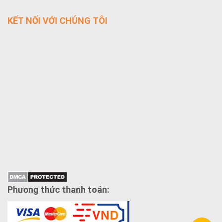
KẾT NỐI VỚI CHÚNG TÔI
Phương thức thanh toán: