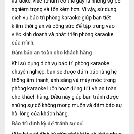
karaoke, việc tự làm có thể gây ra những sự cố
nghiêm trọng và tốn kém hơn. Vì vậy, sử dụng
dịch vụ bảo trì phòng karaoke giúp bạn tiết
kiệm thời gian và công sức để tập trung vào
việc kinh doanh và phát triển phòng karaoke
của mình.
Đảm bảo an toàn cho khách hàng
Khi sử dụng dịch vụ bảo trì phòng karaoke
chuyên nghiệp, bạn sẽ được đảm bảo rằng hệ
thống âm thanh, ánh sáng và máy móc trong
phòng karaoke luôn hoạt động tốt và an toàn
cho khách hàng. Điều này giúp bạn tránh được
những sự cố không mong muốn và đảm bảo sự
hài lòng của khách hàng.
Bảo trì định kỳ để tránh sự cố