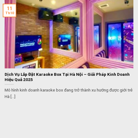
11
Th10
Dịch Vụ Lắp Đặt Karaoke Box Tại Hà Nội – Giải Pháp Kinh Doanh
Hiệu Quả 2025
Mô hình kinh doanh karaoke box đang trở thành xu hướng được giới trẻ
Hà [...]