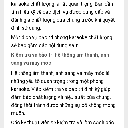
karaoke chất lượng là rất quan trọng. Bạn cần
tìm hiểu kỹ về các dịch vụ được cung cấp và
đánh giá chất lượng của chúng trước khi quyết
định sử dụng.
Một dịch vụ bảo trì phòng karaoke chất lượng
sẽ bao gồm các nội dung sau:
Kiểm tra và bảo trì hệ thống âm thanh, ánh
sáng và máy móc
Hệ thống âm thanh, ánh sáng và máy móc là
những yếu tố quan trọng trong một phòng
karaoke. Việc kiểm tra và bảo trì định kỳ giúp
đảm bảo chất lượng và hiệu suất của chúng,
đồng thời tránh được những sự cố không mong
muốn.
Các kỹ thuật viên sẽ kiểm tra và làm sạch các