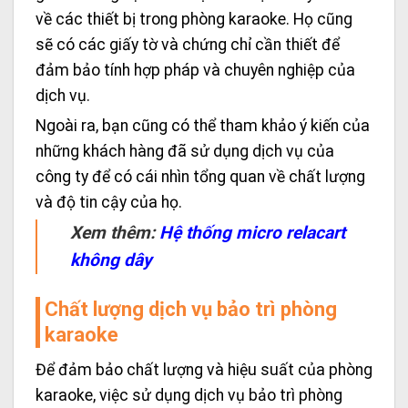
về các thiết bị trong phòng karaoke. Họ cũng
sẽ có các giấy tờ và chứng chỉ cần thiết để
đảm bảo tính hợp pháp và chuyên nghiệp của
dịch vụ.
Ngoài ra, bạn cũng có thể tham khảo ý kiến của
những khách hàng đã sử dụng dịch vụ của
công ty để có cái nhìn tổng quan về chất lượng
và độ tin cậy của họ.
Xem thêm:
Hệ thống micro relacart
không dây
Chất lượng dịch vụ bảo trì phòng
karaoke
Để đảm bảo chất lượng và hiệu suất của phòng
karaoke, việc sử dụng dịch vụ bảo trì phòng