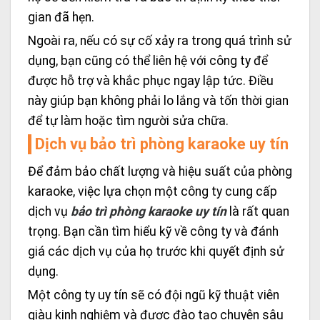
gian đã hẹn.
Ngoài ra, nếu có sự cố xảy ra trong quá trình sử
dụng, bạn cũng có thể liên hệ với công ty để
được hỗ trợ và khắc phục ngay lập tức. Điều
này giúp bạn không phải lo lắng và tốn thời gian
để tự làm hoặc tìm người sửa chữa.
Dịch vụ bảo trì phòng karaoke uy tín
Để đảm bảo chất lượng và hiệu suất của phòng
karaoke, việc lựa chọn một công ty cung cấp
dịch vụ
bảo trì phòng karaoke uy tín
là rất quan
trọng. Bạn cần tìm hiểu kỹ về công ty và đánh
giá các dịch vụ của họ trước khi quyết định sử
dụng.
Một công ty uy tín sẽ có đội ngũ kỹ thuật viên
giàu kinh nghiệm và được đào tạo chuyên sâu