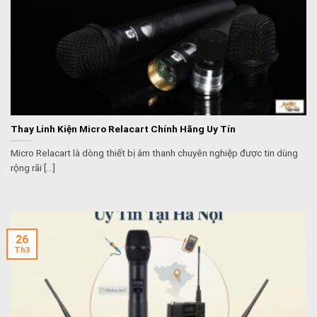
Thay Linh Kiện Micro Relacart Chính Hãng Uy Tín
Micro Relacart là dòng thiết bị âm thanh chuyên nghiệp được tin dùng
rộng rãi [...]
26
Th3