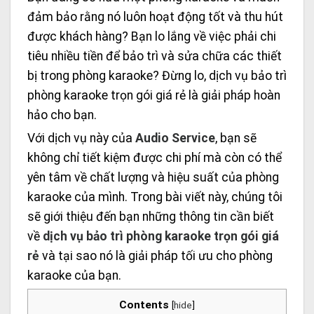
đảm bảo rằng nó luôn hoạt động tốt và thu hút
được khách hàng? Bạn lo lắng về việc phải chi
tiêu nhiều tiền để bảo trì và sửa chữa các thiết
bị trong phòng karaoke? Đừng lo, dịch vụ bảo trì
phòng karaoke trọn gói giá rẻ là giải pháp hoàn
hảo cho bạn.
Với dịch vụ này của
Audio Service
, bạn sẽ
không chỉ tiết kiệm được chi phí mà còn có thể
yên tâm về chất lượng và hiệu suất của phòng
karaoke của mình. Trong bài viết này, chúng tôi
sẽ giới thiệu đến bạn những thông tin cần biết
về
dịch vụ bảo trì phòng karaoke trọn gói giá
rẻ
và tại sao nó là giải pháp tối ưu cho phòng
karaoke của bạn.
Contents
[
hide
]