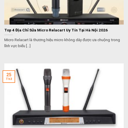
Top 4 Địa Chỉ Sửa Micro Relacart Uy Tín Tại Hà Nội 2026
Micro Relacart là thương hiệu micro không dây được ưa chuộng trong
lĩnh vực biểu [...]
25
Th3