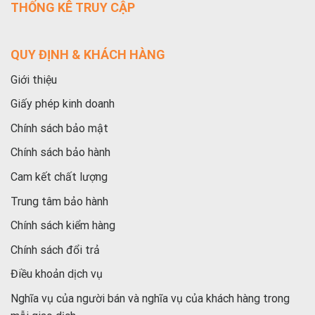
THỐNG KÊ TRUY CẬP
QUY ĐỊNH & KHÁCH HÀNG
Giới thiệu
Giấy phép kinh doanh
Chính sách bảo mật
Chính sách bảo hành
Cam kết chất lượng
Trung tâm bảo hành
Chính sách kiểm hàng
Chính sách đổi trả
Điều khoản dịch vụ
Nghĩa vụ của người bán và nghĩa vụ của khách hàng trong