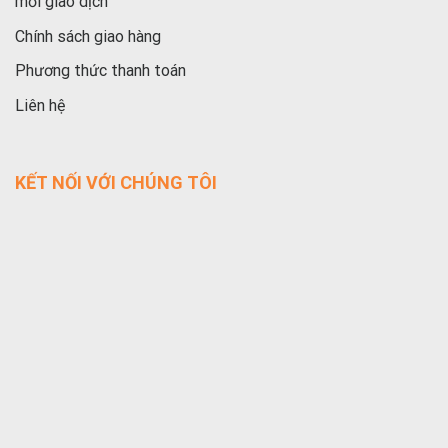
mỗi giao dịch
Chính sách giao hàng
Phương thức thanh toán
Liên hệ
KẾT NỐI VỚI CHÚNG TÔI