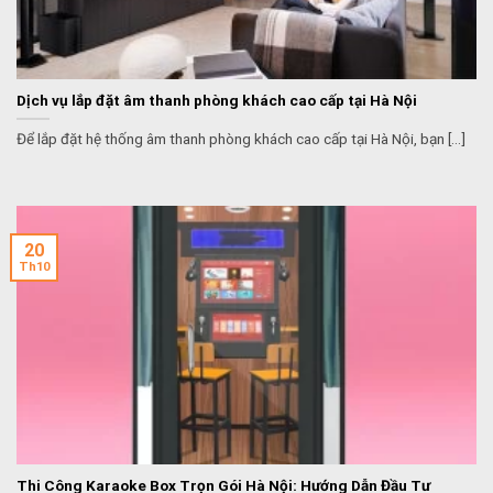
Dịch vụ lắp đặt âm thanh phòng khách cao cấp tại Hà Nội
Để lắp đặt hệ thống âm thanh phòng khách cao cấp tại Hà Nội, bạn [...]
20
Th10
Thi Công Karaoke Box Trọn Gói Hà Nội: Hướng Dẫn Đầu Tư