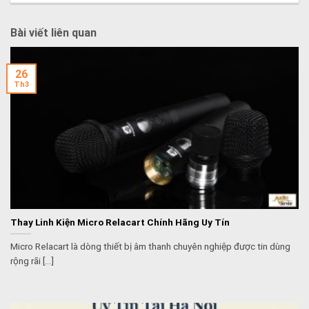
Bài viết liên quan
26
Th3
Thay Linh Kiện Micro Relacart Chính Hãng Uy Tín
Micro Relacart là dòng thiết bị âm thanh chuyên nghiệp được tin dùng
rộng rãi [...]