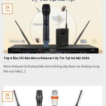
26
Th3
Top 4 Địa Chỉ Sửa Micro Relacart Uy Tín Tại Hà Nội 2026
Micro Relacart là thương hiệu micro không dây được ưa chuộng trong
lĩnh vực biểu [...]
25
Th3