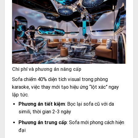
Chi phí và phương án nâng cấp
Sofa chiếm 40% diện tích visual trong phòng
karaoke, việc thay mới tạo hiệu ứng “lột xác” ngay
lập tức.
Phương án tiết kiệm
: Bọc lại sofa cũ với da
simili, thời gian 2-3 ngày
Phương án trung cấp
: Sofa mới phong cách hiện
đại