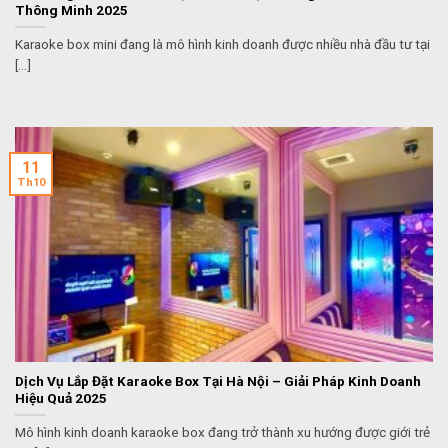
Thông Minh 2025
Karaoke box mini đang là mô hình kinh doanh được nhiều nhà đầu tư tại
[...]
11
Th10
Dịch Vụ Lắp Đặt Karaoke Box Tại Hà Nội – Giải Pháp Kinh Doanh
Hiệu Quả 2025
Mô hình kinh doanh karaoke box đang trở thành xu hướng được giới trẻ